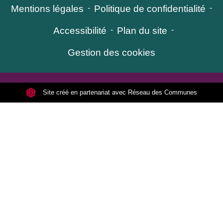
Mentions légales
-
Politique de confidentialité
-
Accessibilité
-
Plan du site
-
Gestion des cookies
Site créé en partenariat avec Réseau des Communes