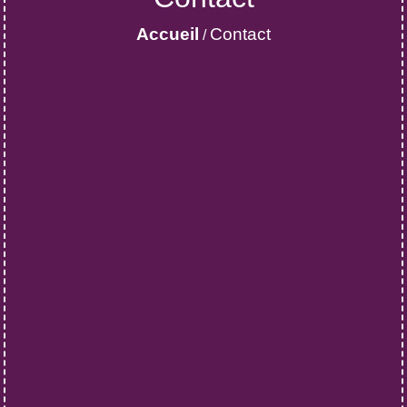
Accueil
Contact
/