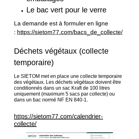
Le bac vert pour le verre
La demande est à formuler en ligne
:
https://sietom77.com/bacs_de_collecte/
Déchets végétaux (collecte
temporaire)
Le SIETOM met en place une collecte temporaire
des végétaux. Les déchets végétaux doivent être
conditionnés dans un sac Kraft de 100 litres
uniquement (maximum 5 sacs par collecte) ou
dans un bac normé NF EN 840-1.
https://sietom77.com/calendrier-
collecte/