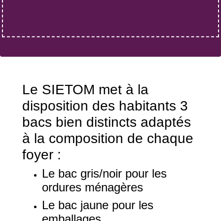
Le SIETOM met à la
disposition des habitants 3
bacs bien distincts adaptés
à la composition de chaque
foyer :
Le bac gris/noir pour les
ordures ménagères
Le bac jaune pour les
emballages