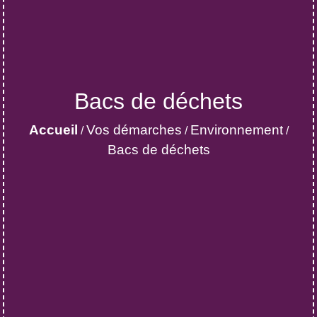
Bacs de déchets
Accueil
Vos démarches
Environnement
/
/
/
Bacs de déchets