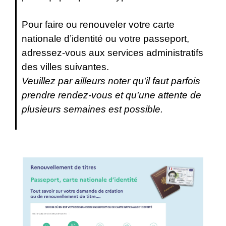
Pour faire ou renouveler votre carte
nationale d’identité ou votre passeport,
adressez-vous aux services administratifs
des villes suivantes.
Veuillez par ailleurs noter qu'il faut parfois
prendre rendez-vous et qu'une attente de
plusieurs semaines est possible.