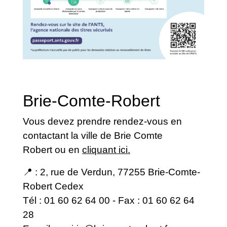
Brie-Comte-Robert
Vous devez prendre rendez-vous en
contactant la ville de Brie Comte
Robert ou en
cliquant ici
.
📍 : 2, rue de Verdun, 77255 Brie-Comte-
Robert Cedex
Tél : 01 60 62 64 00 - Fax : 01 60 62 64
28