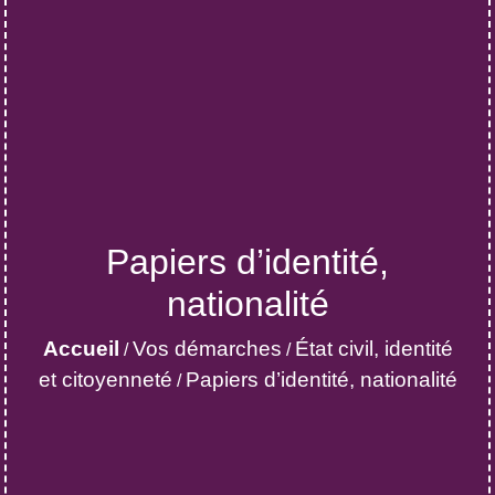
Papiers d’identité,
nationalité
Accueil
Vos démarches
État civil, identité
/
/
et citoyenneté
Papiers d’identité, nationalité
/