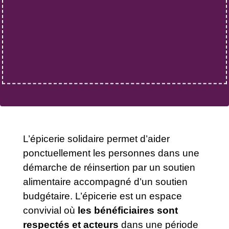
L’épicerie solidaire permet d’aider
ponctuellement les personnes dans une
démarche de réinsertion par un soutien
alimentaire accompagné d’un soutien
budgétaire. L’épicerie est un espace
convivial où
les bénéficiaires sont
respectés et acteurs
dans une période