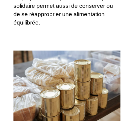
solidaire permet aussi de conserver ou
de se réapproprier une alimentation
équilibrée.