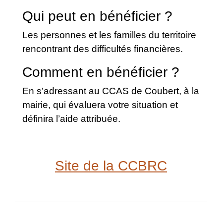
Qui peut en bénéficier ?
Les personnes et les familles du territoire
rencontrant des difficultés financières.
Comment en bénéficier ?
En s’adressant au CCAS de Coubert, à la
mairie, qui évaluera votre situation et
définira l’aide attribuée.
Site de la CCBRC