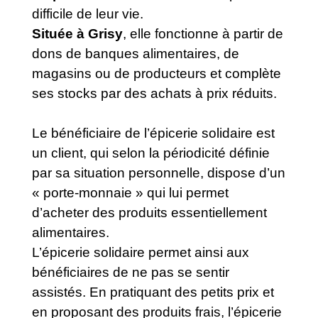
difficile de leur vie.
Située à Grisy
, elle fonctionne à partir de
dons de banques alimentaires, de
magasins ou de producteurs et complète
ses stocks par des achats à prix réduits.
Le bénéficiaire de l’épicerie solidaire est
un client, qui selon la périodicité définie
par sa situation personnelle, dispose d’un
« porte-monnaie » qui lui permet
d’acheter des produits essentiellement
alimentaires.
L’épicerie solidaire permet ainsi aux
bénéficiaires de ne pas se sentir
assistés. En pratiquant des petits prix et
en proposant des produits frais, l’épicerie