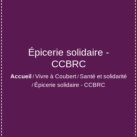
Épicerie solidaire -
CCBRC
Accueil
Vivre à Coubert
Santé et solidarité
/
/
Épicerie solidaire - CCBRC
/