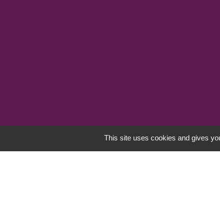
This site uses cookies and gives you