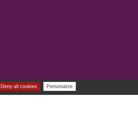
Deny all cookies
Personalize