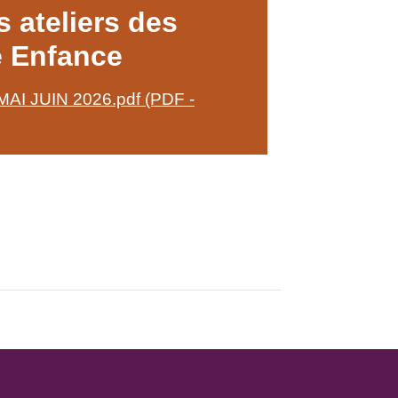
 ateliers des
e Enfance
AI JUIN 2026.pdf (PDF -
.