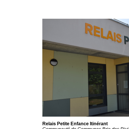
Relais Petite Enfance Itinérant