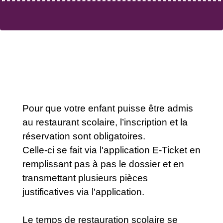
Pour que votre enfant puisse être admis
au restaurant scolaire, l’inscription et la
réservation sont obligatoires.
Celle-ci se fait via l'application E-Ticket en
remplissant pas à pas le dossier et en
transmettant plusieurs pièces
justificatives via l'application.
Le temps de restauration scolaire se