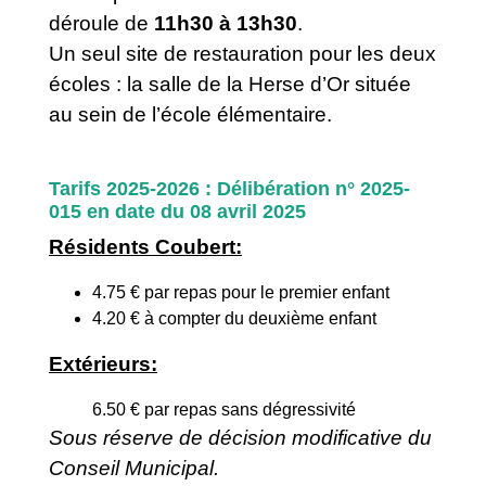
déroule de
11h30 à 13h30
.
Un seul site de restauration pour les deux
écoles : la salle de la Herse d’Or située
au sein de l’école élémentaire.
Tarifs 2025-2026 : Délibération n° 2025-
015 en date du 08 avril 2025
Résidents Coubert:
4.75 € par repas pour le premier enfant
4.20 € à compter du deuxième enfant
Extérieurs:
6.50 € par repas sans dégressivité
Sous réserve de décision modificative du
Conseil Municipal.