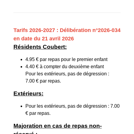
Tarifs 2026-2027 : Délibération n°2026-034
en date du 21 avril 2026
Résidents Coubert:
4.95 € par repas pour le premier enfant
4.40 € à compter du deuxième enfant
Pour les extérieurs, pas de dégression :
7.00 € par repas.
Extérieurs:
Pour les extérieurs, pas de dégression : 7.00
€ par repas.
Majoration en cas de repas non-