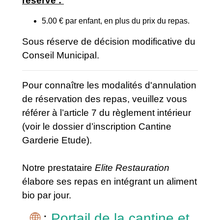
réservé :
5.00 € par enfant, en plus du prix du repas.
Sous réserve de décision modificative du
Conseil Municipal.
Pour connaître les modalités d'annulation
de réservation des repas, veuillez vous
référer à l’article 7 du règlement intérieur
(voir le dossier d’inscription Cantine
Garderie Etude).
​​​​​​​Notre prestataire
Elite Restauration
élabore ses repas en intégrant un aliment
bio par jour.
🌐
:
Portail de la cantine et