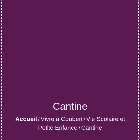
Cantine
Accueil
Vivre à Coubert
Vie Scolaire et
/
/
Petite Enfance
Cantine
/