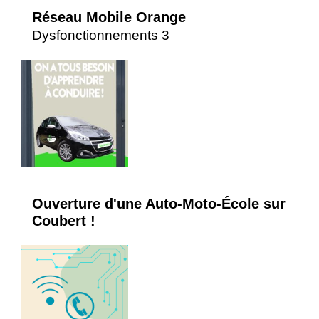
Réseau Mobile Orange
Dysfonctionnements 3
Ouverture d'une Auto-Moto-École sur
Coubert !