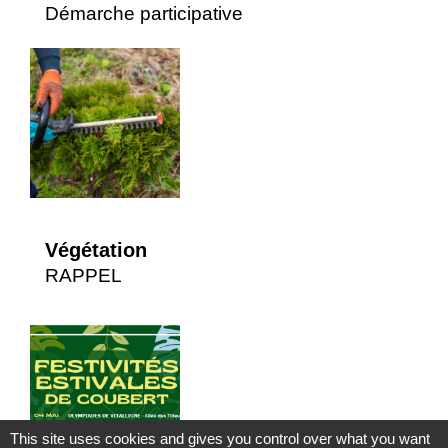
Démarche participative
Végétation
RAPPEL
This site uses cookies and gives you control over what you want