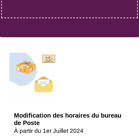
Modification des horaires du bureau
de Poste
À partir du 1er Juillet 2024