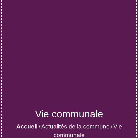
Vie communale
Accueil
Actualités de la commune
Vie
/
/
communale