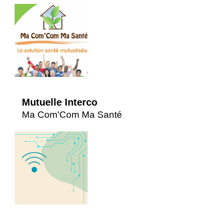
Mutuelle Interco
Ma Com'Com Ma Santé