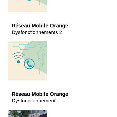
Réseau Mobile Orange
Dysfonctionnements 2
Réseau Mobile Orange
Dysfonctionnement