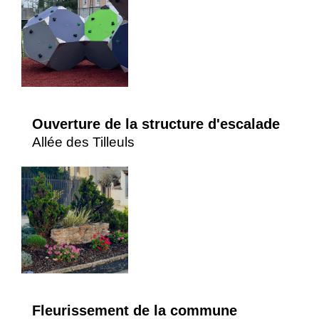
Ouverture de la structure d'escalade
Allée des Tilleuls
Fleurissement de la commune