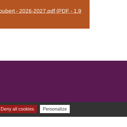
Coubert - 2026-2027.pdf (PDF - 1.9
Deny all cookies
Personalize