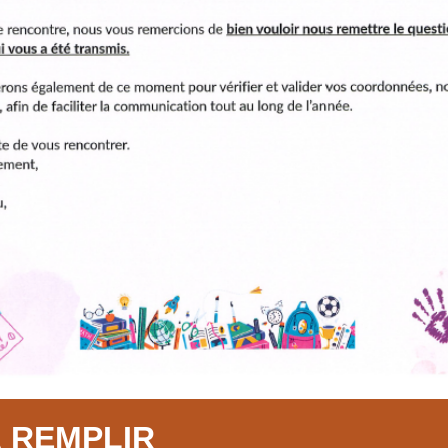
 REMPLIR