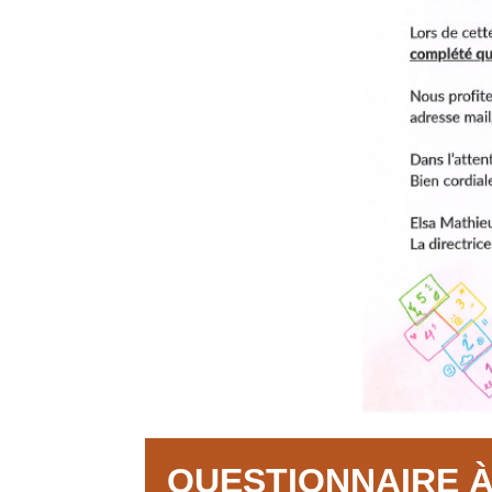
QUESTIONNAIRE À