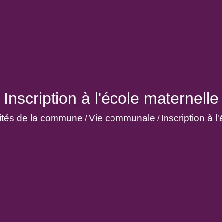
Inscription à l'école maternelle
lités de la commune
Vie communale
Inscription à l
/
/