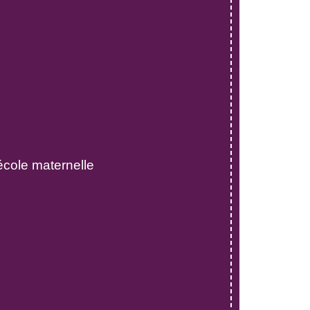
'école maternelle