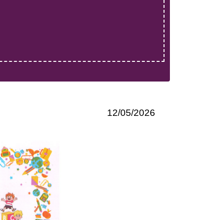
12/05/2026