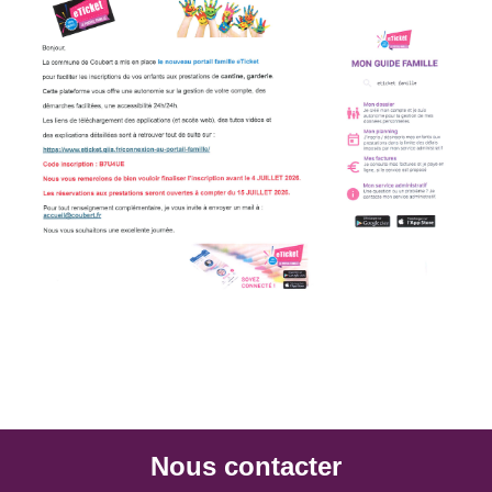
Nous contacter