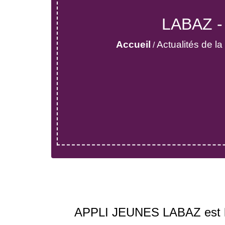
LABAZ - 
Accueil
Actualités de 
/
APPLI JEUNES LABAZ est la t