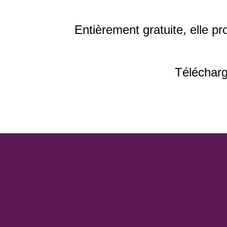
Entièrement gratuite, elle 
Télécharg