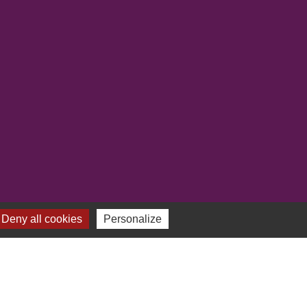
Deny all cookies
Personalize
-
Gestion des cookies