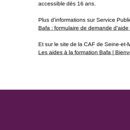
accessible dès 16 ans.
Plus d’informations sur Service Publi
Bafa : formulaire de demande d'aide f
Et sur le site de la CAF de Seine-et-
Les aides à la formation Bafa | Bienv