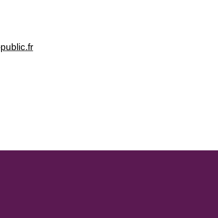
public.fr