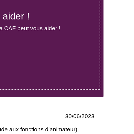
aider !
a CAF peut vous aider !
30/06/2023
ude aux fonctions d’animateur),