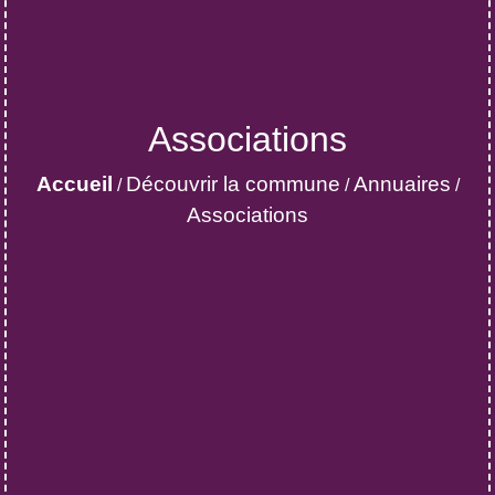
Associations
Accueil
Découvrir la commune
Annuaires
/
/
/
Associations