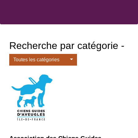
Recherche par catégorie -
Toutes les catégories